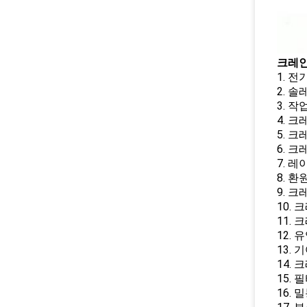
크레인
1. 
2. 
3. 작
4. 
5. 
6. 
7. 
8. 
9. 
10.
11.
12. 
13.
14.
15. 
16.