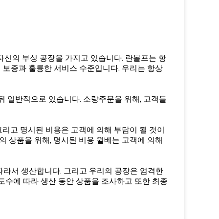
 자신의 부싱 공장을 가지고 있습니다. 란볼프는 항
질 보증과 훌륭한 서비스 수준입니다. 우리는 항상
 일 뒤 일반적으로 있습니다. 소량주문을 위해, 고객들
 그리고 명시된 비용은 고객에 의해 부담이 될 것이
의 상품을 위해, 명시된 비용 윌베는 고객에 의해
 따라서 생산합니다. 그리고 우리의 공장은 엄격한
도수에 따라 생산 동안 상품을 조사하고 또한 최종