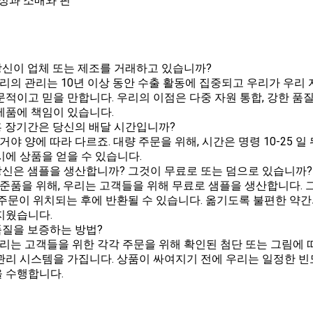
 부싱과 소매와 핀
: 당신이 업체 또는 제조를 거래하고 있습니까?
 우리의 관리는 10년 이상 동안 수출 활동에 집중되고 우리가 우리
문적이고 믿을 만합니다. 우리의 이점은 다중 자원 통합, 강한 품
제품에 책임이 있습니다.
: 홍 장기간은 당신의 배달 시간입니까?
 그거야 양에 따라 다르죠. 대량 주문을 위해, 시간은 명령 10-25
시에 상품을 얻을 수 있습니다.
: 당신은 샘플을 생산합니까? 그것이 무료로 또는 덤으로 있습니까?
 표준품을 위해, 우리는 고객들을 위해 무료로 샘플을 생산합니다.
 주문이 위치되는 후에 반환될 수 있습니다. 옮기도록 불편한 약간
지웠습니다.
: 품질을 보증하는 방법?
 우리는 고객들을 위한 각각 주문을 위해 확인된 첨단 또는 그림에
관리 시스템을 가집니다. 상품이 싸여지기 전에 우리는 일정한 빈
 수행합니다.