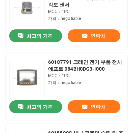
각도 센서
MOQ：1PC
가격：negotiable
최고의 가격
연락처
60187791 크레인 전기 부품 전시
에프로 084BH0DG3-I000
MOQ：1PC
가격：negotiable
최고의 가격
연락처
60155008 새니 크레인 슬립 링 조