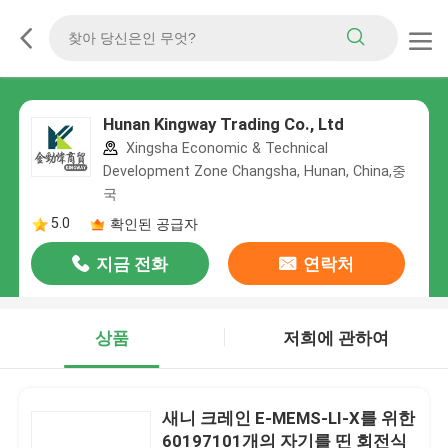
Hunan Kingway Trading Co., Ltd
Xingsha Economic & Technical
Development Zone Changsha, Hunan, China,중
국
5.0
확인된 공급자
지금 전화
연락처
상품
저희에 관하여
새니 크레인 E-MEMS-LI-X를 위한
60197101개의 자기를 띤 회전식