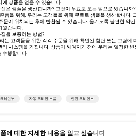
시에 상품을 얻을 수 있습니다.
: 당신은 샘플을 생산합니까? 그것이 무료로 또는 덤으로 있습니까?
 표준품을 위해, 우리는 고객들을 위해 무료로 샘플을 생산합니다.
 주문이 위치되는 후에 반환될 수 있습니다. 옮기도록 불편한 약간
지웠습니다.
: 품질을 보증하는 방법?
 우리는 고객들을 위한 각각 주문을 위해 확인된 첨단 또는 그림에
관리 시스템을 가집니다. 상품이 싸여지기 전에 우리는 일정한 빈
 수행합니다.
 크레인부
자동 크레인 부품
엔진 크레인부
제품에 대한 자세한 내용을 알고 싶습니다