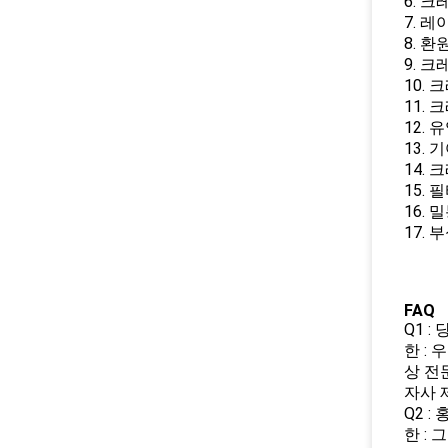
6. 
7. 
8. 
9. 
10.
11.
12. 
13.
14.
15. 
16.
17.
FAQ
Q1 
한 :
상 전
자사 
Q2 
한 :