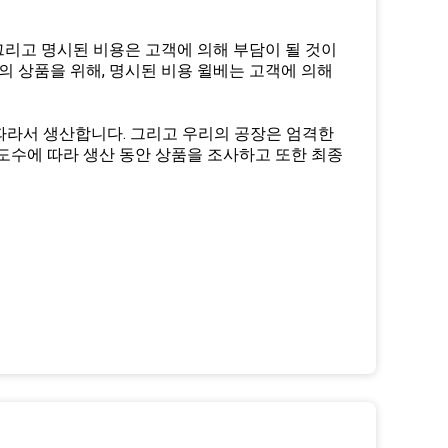
 그리고 명시된 비용은 고객에 의해 부담이 될 것이
의 상품을 위해, 명시된 비용 윌베는 고객에 의해
 따라서 생산합니다. 그리고 우리의 공장은 엄격한
도수에 따라 생산 동안 상품을 조사하고 또한 최종