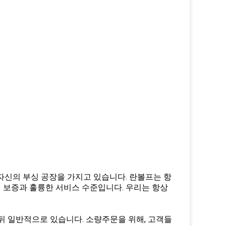
 자신의 부싱 공장을 가지고 있습니다. 란볼프는 항
질 보증과 훌륭한 서비스 수준입니다. 우리는 항상
 일 뒤 일반적으로 있습니다. 소량주문을 위해, 고객들