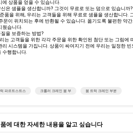
시에 상품을 얻을 수 있습니다.
: 당신은 샘플을 생산합니까? 그것이 무료로 또는 덤으로 있습니까?
 표준품을 위해, 우리는 고객들을 위해 무료로 샘플을 생산합니다.
 주문이 위치되는 후에 반환될 수 있습니다. 옮기도록 불편한 약간
지웠습니다.
: 품질을 보증하는 방법?
 우리는 고객들을 위한 각각 주문을 위한 확인된 첨단 또는 그림에
관리 시스템을 가집니다. 상품이 싸여지기 전에 우리는 일정한 빈
 수행합니다.
트럭 파르트스트스
크롤러 크레인 붐 부
붐 트럭 크레인 부분
제품에 대한 자세한 내용을 알고 싶습니다