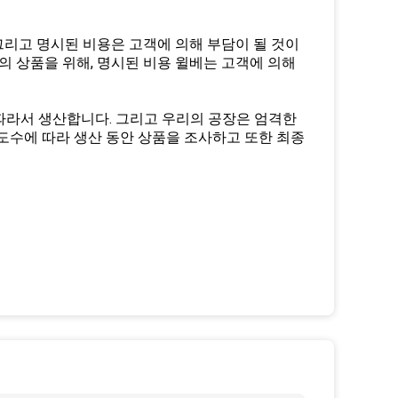
 그리고 명시된 비용은 고객에 의해 부담이 될 것이
의 상품을 위해, 명시된 비용 윌베는 고객에 의해
 따라서 생산합니다. 그리고 우리의 공장은 엄격한
도수에 따라 생산 동안 상품을 조사하고 또한 최종