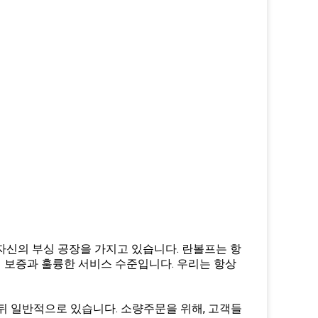
 자신의 부싱 공장을 가지고 있습니다. 란볼프는 항
질 보증과 훌륭한 서비스 수준입니다. 우리는 항상
 일 뒤 일반적으로 있습니다. 소량주문을 위해, 고객들