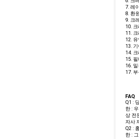
6. 
7. 
8. 
9. 
10.
11.
12. 
13.
14.
15. 
16.
17.
FAQ
Q1 
한 :
상 전
자사 
Q2 
한 :