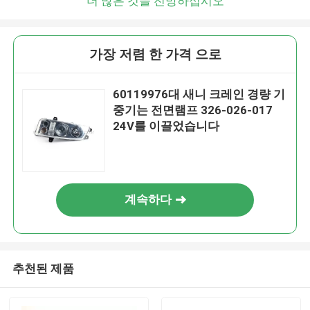
더 많은 것을 전망하십시오
가장 저렴 한 가격 으로
60119976대 새니 크레인 경량 기
중기는 전면램프 326-026-017
24V를 이끌었습니다
계속하다
추천된 제품