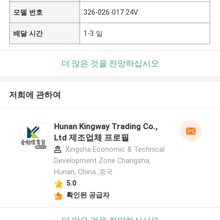
모델 번호
326-026-017 24V
배달 시간
1-3 일
더 많은 것을 전망하십시오
저희에 관하여
Hunan Kingway Trading Co.,
Ltd 제조업체 프로필
Xingsha Economic & Technical
Development Zone Changsha,
Hunan, China ,중국
5.0
확인된 공급자